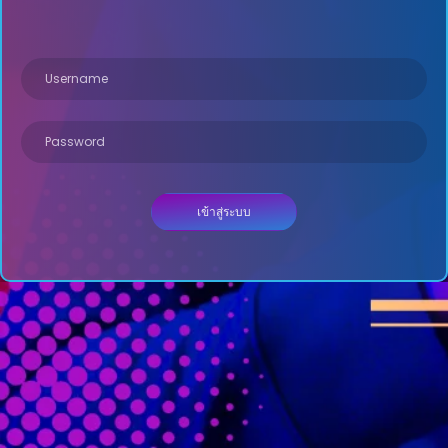
เข้าสู่ระบบ