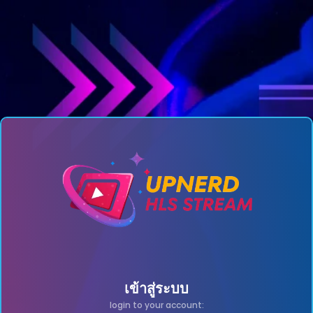
เข้าสู่ระบบ
login to your account: